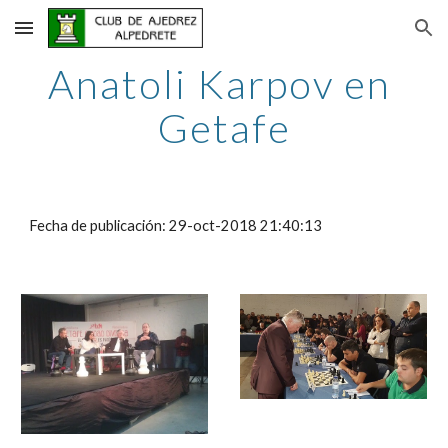
Skip to main content
Skip to navigation
Anatoli Karpov en 
Getafe
Fecha de publicación: 29-oct-2018 21:40:13