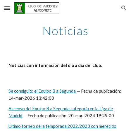
Skip to main content
Skip to navigation
Noticias
Noticias con información del día a día del club.
Se consiguió: el Equipo
B
a Segunda
— Fecha de publicación:
14-mar-2026 13:42
:00
Ascenso del Equipo B a Segunda categoría en la Liga de
Madrid
— Fecha de publicación: 20-mar-2024 19:29:00
Último torneo de la temporada 2022/2023 con merecido