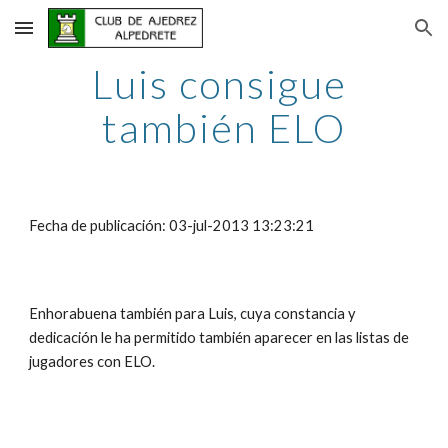
Skip to main content
Skip to navigation
Luis consigue 
también ELO
Fecha de publicación: 03-jul-2013 13:23:21
Enhorabuena también para Luis, cuya constancia y 
dedicación le ha permitido también aparecer en las listas de 
jugadores con ELO.