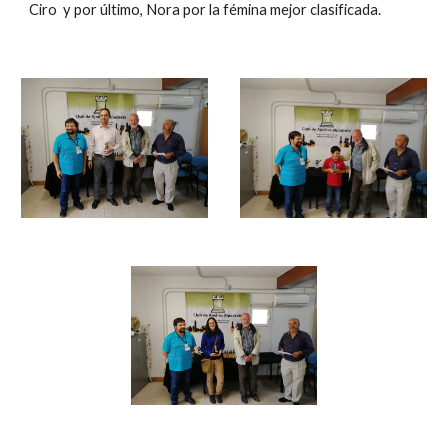
Ciro  y por último, Nora por la fémina mejor clasificada.