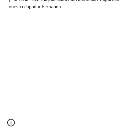
nuestro jugador Fernando. 