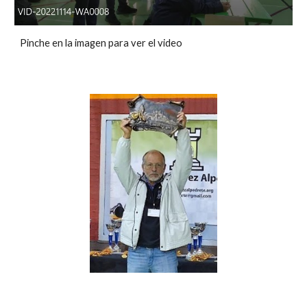
Pinche en la imagen para ver el video