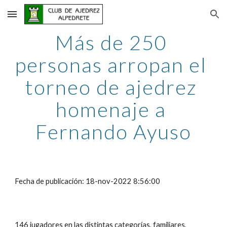
Skip to main content
Skip to navigation
Más de 250 
personas arropan el 
torneo de ajedrez 
homenaje a 
Fernando Ayuso
Fecha de publicación: 18-nov-2022 8:56:00
146 jugadores en las distintas categorías, familiares, 