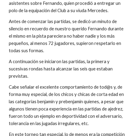
asistentes sobre Fernando, quien 
procedió a entregar un 
polo de la equipación del Club a su viuda Mercedes.
Antes de comenzar las partidas, se dedicó un minuto de 
silencio en recuerdo de nuestro querido Fernando durante 
el mismo en la pista pareciera no haber nadie y los más 
pequeños, al menos 72 jugadores, supieron respetarlo en 
todas sus formas.
A continuación se iniciaron las partidas, la primera y 
sucesivas rondas hasta alcanzar las seis que estaban 
previstas.
Cabe señalar el excelente comportamiento de tod@s y, de 
forma muy especial, de los chicos y chicas de corta edad en 
las categorías benjamín y prebenjamín quienes, a pesar que 
algunos tienen poca experiencia en las partidas de ajedrez, 
fueron todo un ejemplo en deportividad con el adversario, 
tolerancia en las jugadas irregulares, etc.
En este torneo tan especial, lo de menos era la competición 