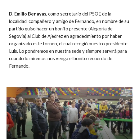
D. Emilio Benayas
, como secretario del PSOE de la 
localidad, compañero y amigo de Fernando, en nombre de su 
partido quiso hacer un bonito presente (Alegoría de 
Segovia) al Club de Ajedrez en agradecimiento por haber 
organizado este torneo, el cual recogió nuestro presidente 
Luis. Lo pondremos en nuestra sede y siempre servirá para 
cuando lo miremos nos venga el bonito recuerdo de 
Fernando.