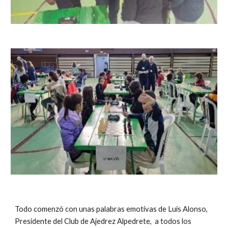
Todo comenzó con unas palabras emotivas
 de Luis Alonso, 
Presidente del Club de Ajedrez Alpedrete, 
a todos los 