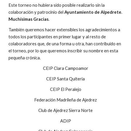
Este torneo no hubiera sido posible realizarlo sin la 
colaboración y patrocinio del 
Ayuntamiento de Alpedrete
. 
Muchísimas Gracias
.
También queremos hacer extensibles los agradecimientos a 
todos los participantes en primer lugar y al resto de 
colaboradores que, de una forma u otra, han contribuido en 
el torneo, por lo que queremos inscribir su nombre en esta 
pequeña crónica.
CEIP Clara Campoamor
CEIP Santa Quiteria
CEIP El Peralejo
Federación Madrileña de Ajedrez
Club de Ajedrez Sierra Norte
ADIP