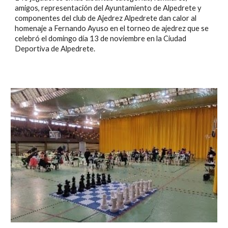
amigos, representación del Ayuntamiento de Alpedrete y 
componentes del club de Ajedrez Alpedrete dan calor al 
homenaje a Fernando Ayuso en el torneo de ajedrez que se 
celebró el domingo día 13 de noviembre en la Ciudad 
Deportiva de Alpedrete.