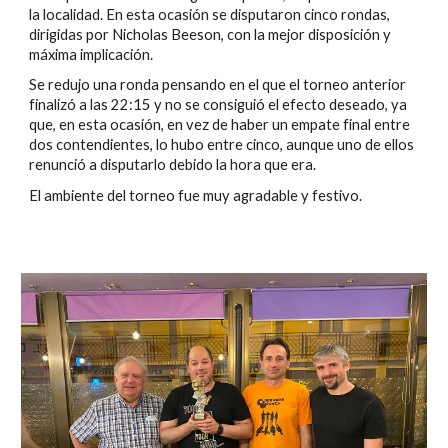
la localidad. En esta ocasión se disputaron cinco rondas, 
dirigidas por Nicholas Beeson, con la mejor disposición y 
máxima implicación.
Se redujo una ronda pensando en el que el torneo anterior 
finalizó a las 22:15 y no se consiguió el efecto deseado, ya 
que, en esta ocasión, en vez de haber un empate final entre 
dos contendientes, lo hubo entre cinco, aunque uno de ellos 
renunció a disputarlo debido la hora que era.
El ambiente del torneo fue muy agradable y festivo.