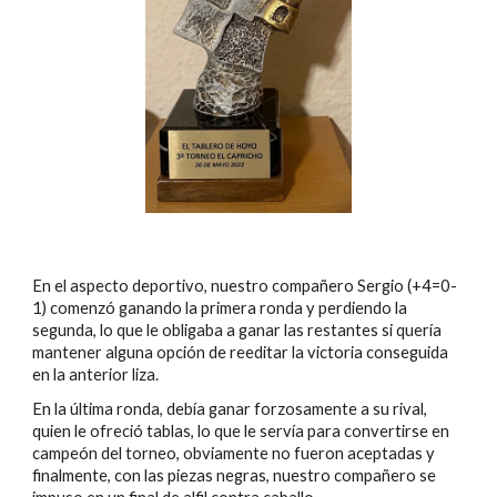
En el aspecto deportivo
, nuestro compañero Sergio (+4=0-
1) comenzó ganando la primera ronda y perdiendo la 
segunda, lo que le obligaba a ganar las restantes si quería 
mantener alguna opción de reeditar la victoria conseguida 
en la anterior liza.
En la última ronda, debía ganar forzosamente a su rival, 
quien le ofreció tablas, lo que le servía para convertirse en 
campeón del torneo, obviamente no fueron aceptadas y 
finalmente, con las piezas negras, nuestro compañero se 