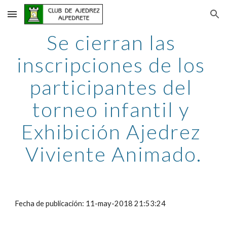
Skip to main content
Skip to navigation
Se cierran las 
inscripciones de los 
participantes del 
torneo infantil y 
Exhibición Ajedrez 
Viviente Animado.
Fecha de publicación: 11-may-2018 21:53:24